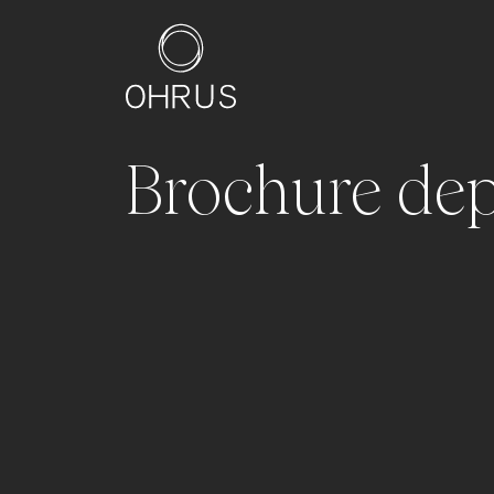
Brochure de