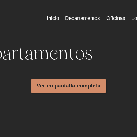
Inicio
Departamentos
Oficinas
Lo
partamentos
Ver en pantalla completa