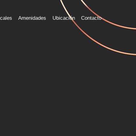
cales
Amenidades
Ubicación
Contacto