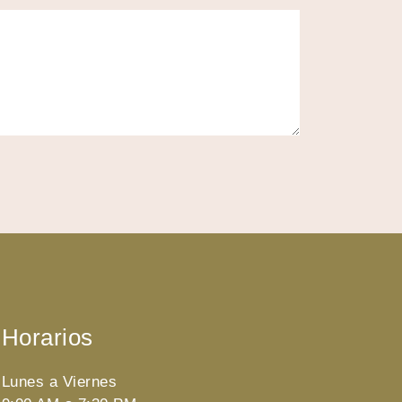
Horarios
Lunes a Viernes